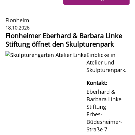
Flonheim
18.10.2026
Flonheimer Eberhard & Barbara Linke
Stiftung öffnet den Skulpturenpark
Einblicke in
Atelier und
Skulpturenpark.
Kontakt:
Eberhard &
Barbara Linke
Stiftung
Erbes-
Büdesheimer-
Straße 7