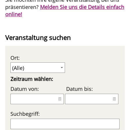
präsentieren?
Melden Sie uns die Details einfach
online!
Veranstaltung suchen
Ort:
Zeitraum wählen:
Datum von:
Datum bis:
Suchbegriff: