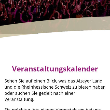
Veranstaltungskalender
Sehen Sie auf einen Blick, was das Alzeyer Land
und die Rheinhessische Schweiz zu bieten haben
oder suchen Sie gezielt nach einer
Veranstaltung.
Sie möchten Ihre eigene Veranstaltung bei uns