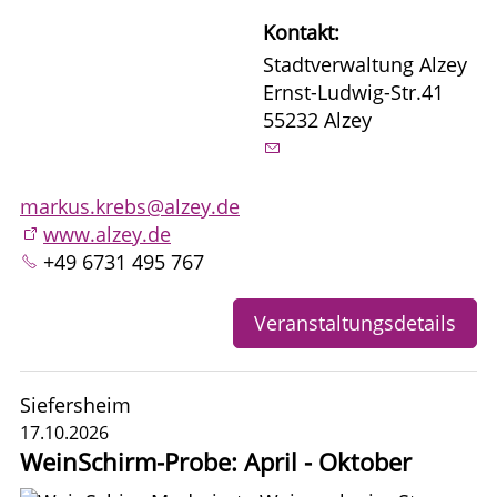
Kontakt:
Stadtverwaltung Alzey
Ernst-Ludwig-Str.41
55232 Alzey
markus.krebs@alzey.de
www.alzey.de
+49 6731 495 767
Veranstaltungsdetails
Siefersheim
17.10.2026
WeinSchirm-Probe: April - Oktober