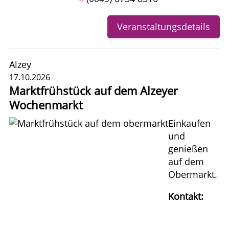
Veranstaltungsdetails
Alzey
17.10.2026
Marktfrühstück auf dem Alzeyer
Wochenmarkt
Einkaufen
und
genießen
auf dem
Obermarkt.
Kontakt: