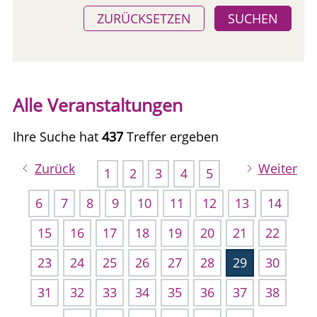
ZURÜCKSETZEN
SUCHEN
Alle Veranstaltungen
Ihre Suche hat
437
Treffer ergeben
Zurück
Weiter
1
2
3
4
5
6
7
8
9
10
11
12
13
14
15
16
17
18
19
20
21
22
23
24
25
26
27
28
29
30
31
32
33
34
35
36
37
38