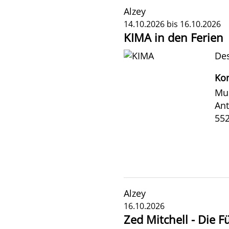
Alzey
14.10.2026 bis 16.10.2026
KIMA in den Ferien
Des
Kon
Mu
Ant
552
Alzey
16.10.2026
Zed Mitchell - Die 