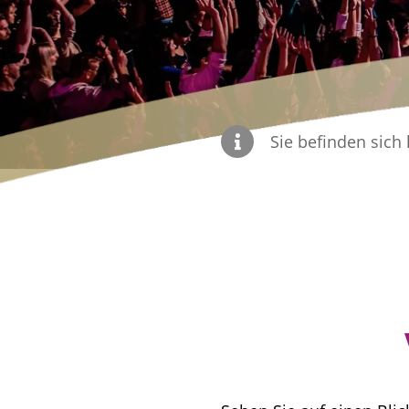
Sie befinden sich 