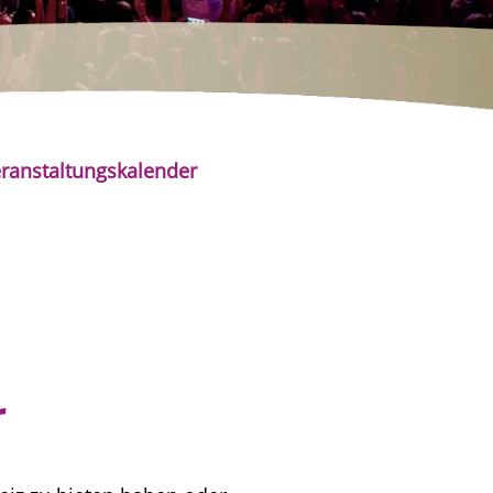
ranstaltungskalender
r