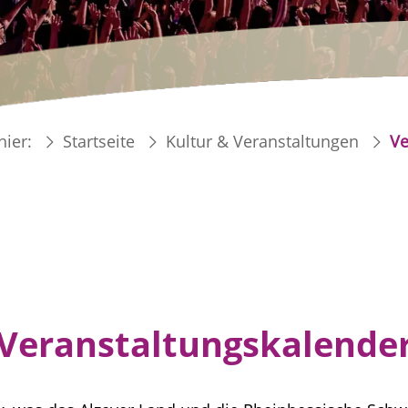
hier:
Startseite
Kultur & Veranstaltungen
Ve
Veranstaltungskalende