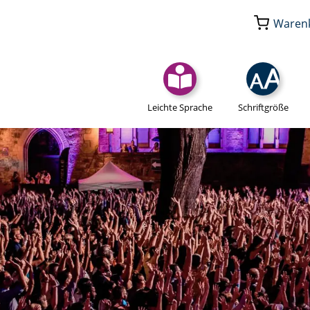
Waren
Leichte Sprache
Schriftgröße