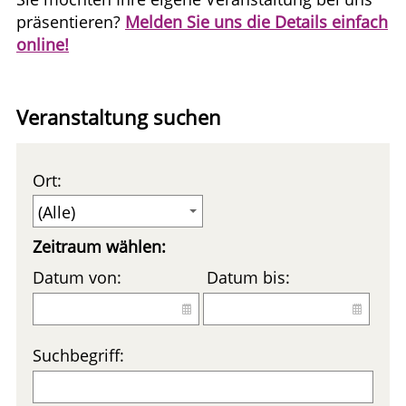
präsentieren?
Melden Sie uns die Details einfach
online!
Veranstaltung suchen
Ort:
Zeitraum wählen:
Datum von:
Datum bis:
Suchbegriff: