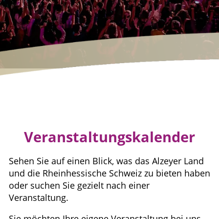
Veranstaltungskalender
Sehen Sie auf einen Blick, was das Alzeyer Land
und die Rheinhessische Schweiz zu bieten haben
oder suchen Sie gezielt nach einer
Veranstaltung.
Sie möchten Ihre eigene Veranstaltung bei uns