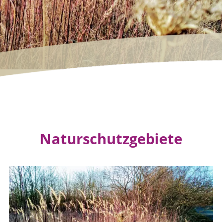
Naturschutzgebiete