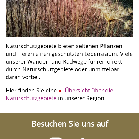
Naturschutzgebiete bieten seltenen Pflanzen
und Tieren einen geschützten Lebensraum. Viele
unserer Wander- und Radwege führen direkt
durch Naturschutzgebiete oder unmittelbar
daran vorbei.
Hier finden Sie eine
Übersicht über die
Naturschutzgebiete
in unserer Region.
Besuchen Sie uns auf
Besuchen
Besuchen