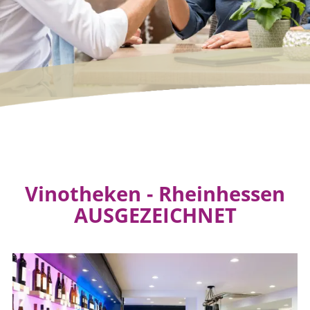
Vinotheken - Rheinhessen
AUSGEZEICHNET