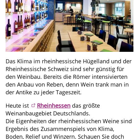
Das Klima im rheinhessische Hügelland und der
Rheinhessische Schweiz sind sehr günstig für
den Weinbau. Bereits die Römer intensivierten
den Anbau von Reben, denn Wein trank man in
der Antike zu jeder Tageszeit.
Heute ist
Rheinhessen
das größte
Weinanbaugebiet Deutschlands.
Die Eigenheiten der rheinhessischen Weine sind
Ergebnis des Zusammenspiels von Klima,
Boden, Relief und Winzern. Schauen Sie doch