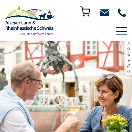
© Dominik Ketz