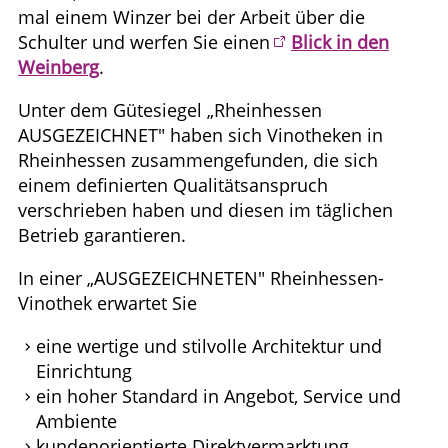
mal einem Winzer bei der Arbeit über die
Schulter und werfen Sie einen
Blick in den
Weinberg
.
Unter dem Gütesiegel „Rheinhessen
AUSGEZEICHNET" haben sich Vinotheken in
Rheinhessen zusammengefunden, die sich
einem definierten Qualitätsanspruch
verschrieben haben und diesen im täglichen
Betrieb garantieren.
In einer „AUSGEZEICHNETEN" Rheinhessen-
Vinothek erwartet Sie
eine wertige und stilvolle Architektur und
Einrichtung
ein hoher Standard in Angebot, Service und
Ambiente
kundenorientierte Direktvermarktung