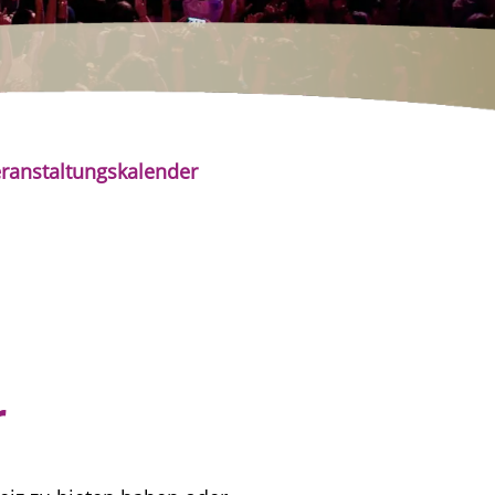
ranstaltungskalender
r