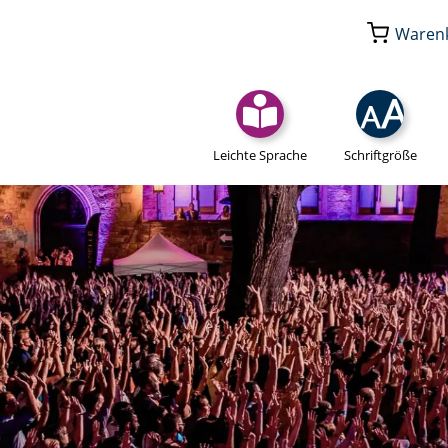
Waren
Leichte Sprache
Schriftgröße