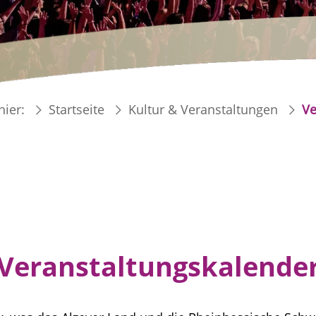
hier:
Startseite
Kultur & Veranstaltungen
Ve
Veranstaltungskalende