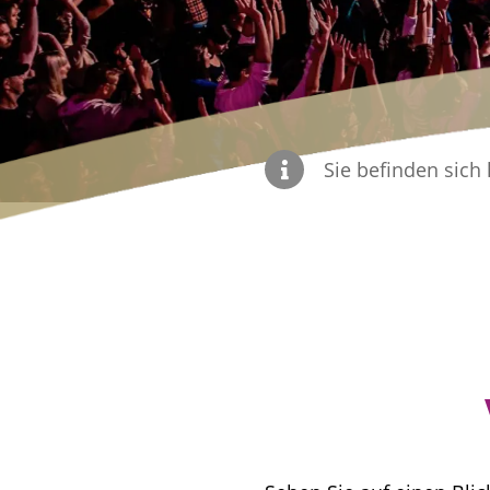
Sie befinden sich 