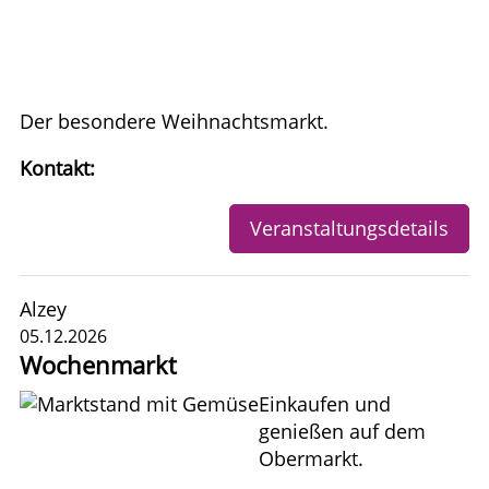
Der besondere Weihnachtsmarkt.
Kontakt:
Veranstaltungsdetails
Alzey
05.12.2026
Wochenmarkt
Einkaufen und
genießen auf dem
Obermarkt.