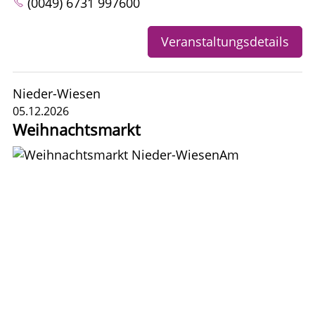
(0049) 6731 997600
Veranstaltungsdetails
Nieder-Wiesen
05.12.2026
Weihnachtsmarkt
Am