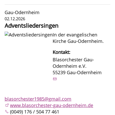
Gau-Odernheim
02.12.2026
Adventsliedersingen
In der evangelischen
Kirche Gau-Odernheim.
Kontakt:
Blasorchester Gau-
Odernheim e.V.
55239 Gau-Odernheim
blasorchester1985@gmail.com
www.blasorchester-gau-odernheim.de
(0049) 176 / 504 77 461