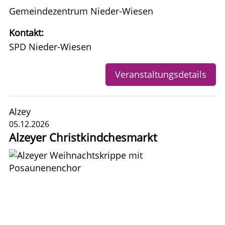
Gemeindezentrum Nieder-Wiesen
Kontakt:
SPD Nieder-Wiesen
Veranstaltungsdetails
Alzey
05.12.2026
Alzeyer Christkindchesmarkt