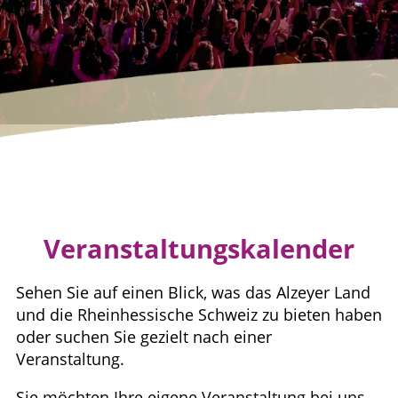
Veranstaltungskalender
Sehen Sie auf einen Blick, was das Alzeyer Land
und die Rheinhessische Schweiz zu bieten haben
oder suchen Sie gezielt nach einer
Veranstaltung.
Sie möchten Ihre eigene Veranstaltung bei uns