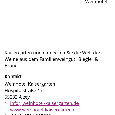
Weinhotel
Kaisergarten und entdecken Sie die Welt der
Weine aus dem Familienweingut "Biegler &
Brand".
Kontakt:
Weinhotel Kaisergarten
Hospitalstraße 17
55232 Alzey
info@weinhotel-kaisergarten.de
www.weinhotel-kaisergarten.de