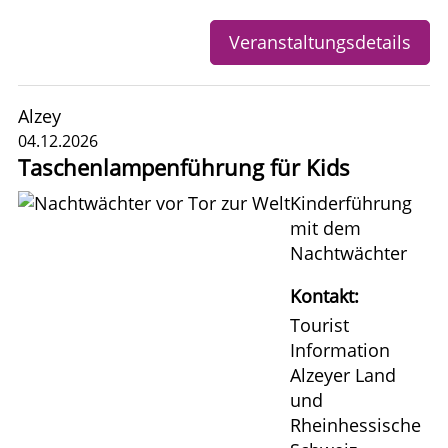
Veranstaltungsdetails
Alzey
04.12.2026
Taschenlampenführung für Kids
Kinderführung
mit dem
Nachtwächter
Kontakt:
Tourist
Information
Alzeyer Land
und
Rheinhessische