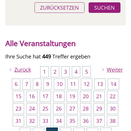
ZURÜCKSETZEN
SUCHEN
Alle Veranstaltungen
Ihre Suche hat
449
Treffer ergeben
Zurück
Weiter
1
2
3
4
5
6
7
8
9
10
11
12
13
14
15
16
17
18
19
20
21
22
23
24
25
26
27
28
29
30
31
32
33
34
35
36
37
38