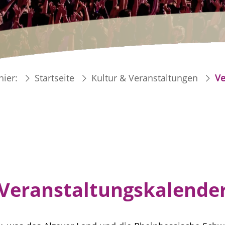
hier:
Startseite
Kultur & Veranstaltungen
Ve
Veranstaltungskalende