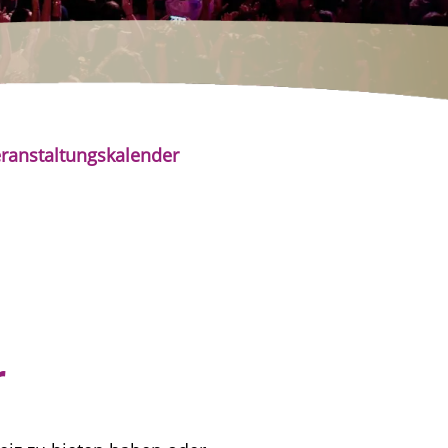
ranstaltungskalender
r