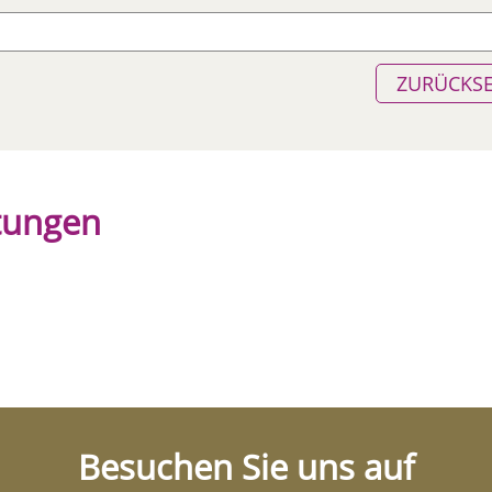
ZURÜCKS
ltungen
Besuchen Sie uns auf