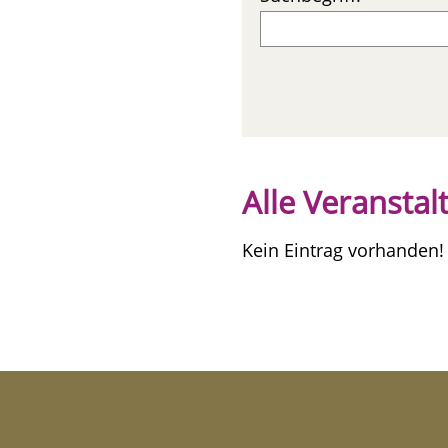
Alle Veransta
Kein Eintrag vorhanden!