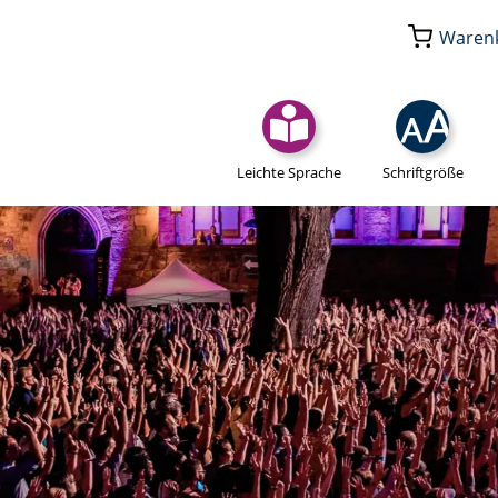
Waren
Leichte Sprache
Schriftgröße