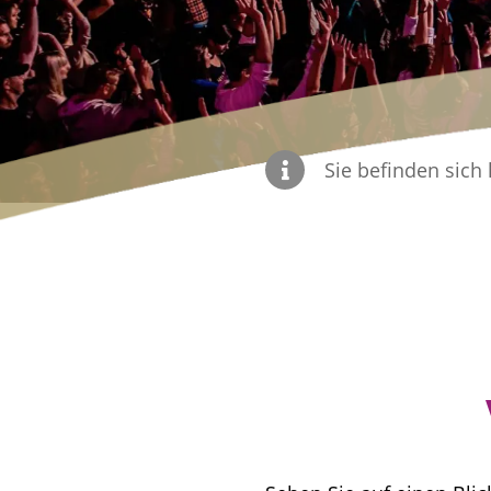
Sie befinden sich 