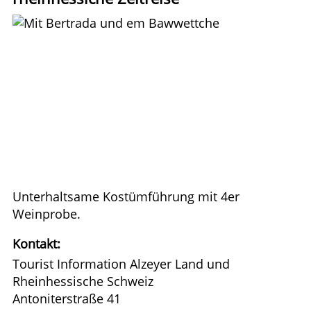
Unterhaltsame Kostümführung mit 4er
Weinprobe.
Kontakt:
Tourist Information Alzeyer Land und
Rheinhessische Schweiz
Antoniterstraße 41