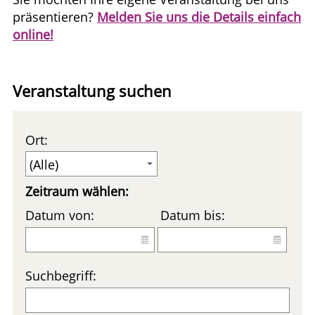
präsentieren?
Melden Sie uns die Details einfach
online!
Veranstaltung suchen
Ort:
Zeitraum wählen:
Datum von:
Datum bis:
Suchbegriff: