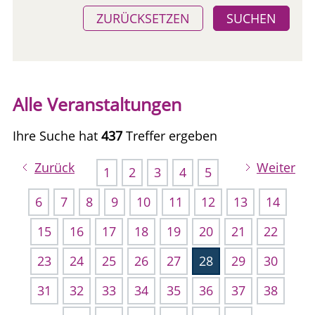
ZURÜCKSETZEN
SUCHEN
Alle Veranstaltungen
Ihre Suche hat
437
Treffer ergeben
Zurück
Weiter
1
2
3
4
5
6
7
8
9
10
11
12
13
14
15
16
17
18
19
20
21
22
23
24
25
26
27
28
29
30
31
32
33
34
35
36
37
38