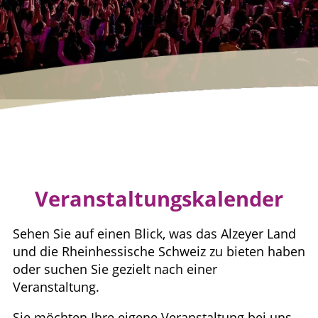
Veranstaltungskalender
Sehen Sie auf einen Blick, was das Alzeyer Land
und die Rheinhessische Schweiz zu bieten haben
oder suchen Sie gezielt nach einer
Veranstaltung.
Sie möchten Ihre eigene Veranstaltung bei uns