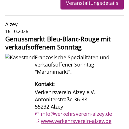
Veranstaltungsdetails
Alzey
16.10.2026
Genussmarkt Bleu-Blanc-Rouge mit
verkaufsoffenem Sonntag
Französische Spezialitäten und
verkaufsoffener Sonntag
"Martinimarkt".
Kontakt:
Verkehrsverein Alzey e.V.
Antoniterstraße 36-38
55232 Alzey
info@verkehrsverein-alzey.de
www.verkehrsverein-alzey.de