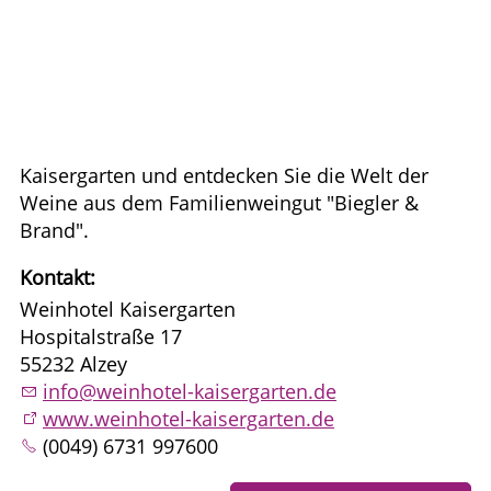
Kaisergarten und entdecken Sie die Welt der
Weine aus dem Familienweingut "Biegler &
Brand".
Kontakt:
Weinhotel Kaisergarten
Hospitalstraße 17
55232 Alzey
info@weinhotel-kaisergarten.de
www.weinhotel-kaisergarten.de
(0049) 6731 997600