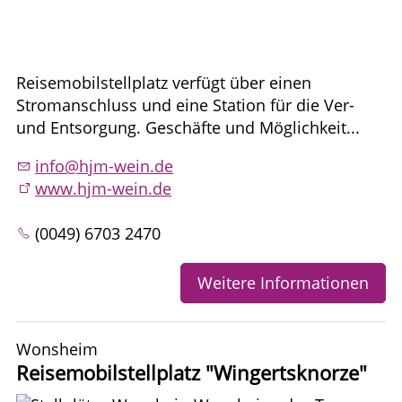
Reisemobilstellplatz verfügt über einen
Stromanschluss und eine Station für die Ver-
und Entsorgung. Geschäfte und Möglichkeit...
info@hjm-wein.de
www.hjm-wein.de
(0049) 6703 2470
Weitere Informationen
Wonsheim
Reisemobilstellplatz "Wingertsknorze"