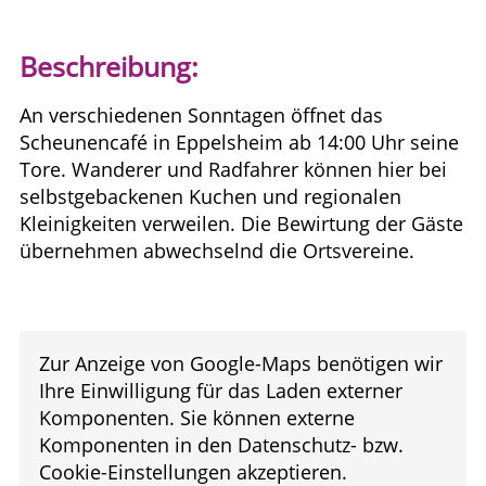
Beschreibung:
An verschiedenen Sonntagen öffnet das
Scheunencafé in Eppelsheim ab 14:00 Uhr seine
Tore. Wanderer und Radfahrer können hier bei
selbstgebackenen Kuchen und regionalen
Kleinigkeiten verweilen. Die Bewirtung der Gäste
übernehmen abwechselnd die Ortsvereine.
Zur Anzeige von Google-Maps benötigen wir
Ihre Einwilligung für das Laden externer
Komponenten. Sie können externe
Komponenten in den Datenschutz- bzw.
Cookie-Einstellungen akzeptieren.