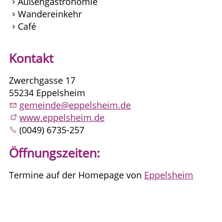
Außengastronomie
Wandereinkehr
Café
Kontakt
Zwerchgasse 17
55234 Eppelsheim
gemeinde@eppelsheim.de
www.eppelsheim.de
(0049) 6735-257
Öffnungszeiten:
Termine auf der Homepage von
Eppelsheim