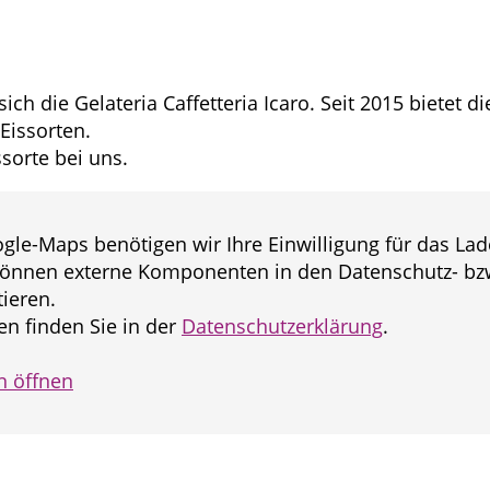
h die Gelateria Caffetteria Icaro. Seit 2015 bietet die
Eissorten.
sorte bei uns.
gle-Maps benötigen wir Ihre Einwilligung für das Lad
önnen externe Komponenten in den Datenschutz- bzw
ieren.
n finden Sie in der
Datenschutzerklärung
.
n öffnen