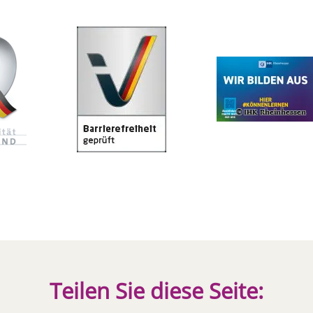
Teilen Sie diese Seite: