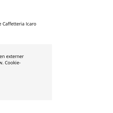
 Caffetteria Icaro
en externer
. Cookie-