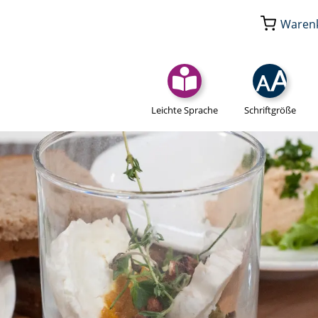
Waren
Leichte Sprache
Schriftgröße