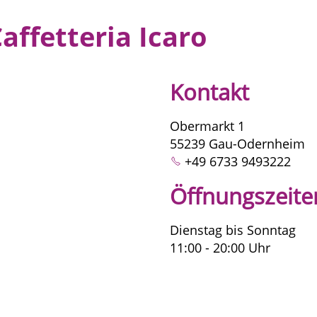
affetteria Icaro
Kontakt
Obermarkt 1
55239 Gau-Odernheim
+49 6733 9493222
Öffnungszeite
Dienstag bis Sonntag
11:00 - 20:00 Uhr