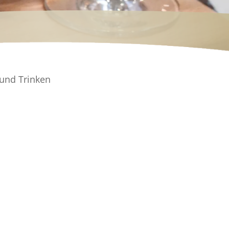
und Trinken