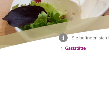
Sie befinden sich 
Gaststätte