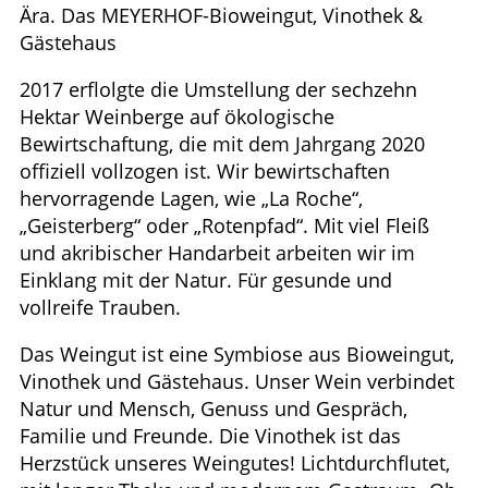
Ära. Das MEYERHOF-Bioweingut, Vinothek &
Gästehaus
2017 erflolgte die Umstellung der sechzehn
Hektar Weinberge auf ökologische
Bewirtschaftung, die mit dem Jahrgang 2020
offiziell vollzogen ist. Wir bewirtschaften
hervorragende Lagen, wie „La Roche“,
„Geisterberg“ oder „Rotenpfad“. Mit viel Fleiß
und akribischer Handarbeit arbeiten wir im
Einklang mit der Natur. Für gesunde und
vollreife Trauben.
Das Weingut ist eine Symbiose aus Bioweingut,
Vinothek und Gästehaus. Unser Wein verbindet
Natur und Mensch, Genuss und Gespräch,
Familie und Freunde. Die Vinothek ist das
Herzstück unseres Weingutes! Lichtdurchflutet,