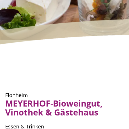
Flonheim
MEYERHOF-Bioweingut,
Vinothek & Gästehaus
Essen & Trinken