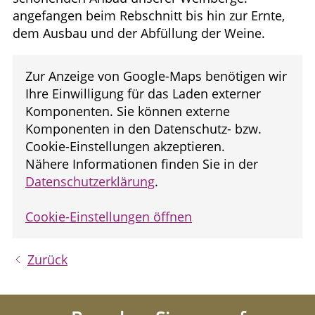
angefangen beim Rebschnitt bis hin zur Ernte,
dem Ausbau und der Abfüllung der Weine.
Zur Anzeige von Google-Maps benötigen wir
Ihre Einwilligung für das Laden externer
Komponenten. Sie können externe
Komponenten in den Datenschutz- bzw.
Cookie-Einstellungen akzeptieren.
Nähere Informationen finden Sie in der
Datenschutzerklärung
.
Cookie-Einstellungen öffnen
Zurück