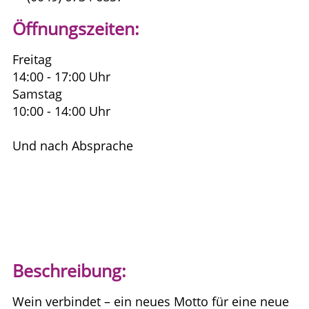
Öffnungszeiten:
Freitag
14:00 - 17:00 Uhr
Samstag
10:00 - 14:00 Uhr
Und nach Absprache
Beschreibung:
Wein verbindet – ein neues Motto für eine neue