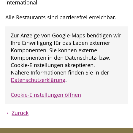
international
Alle Restaurants sind barrierefrei erreichbar.
Zur Anzeige von Google-Maps benötigen wir
Ihre Einwilligung für das Laden externer
Komponenten. Sie können externe
Komponenten in den Datenschutz- bzw.
Cookie-Einstellungen akzeptieren.
Nähere Informationen finden Sie in der
Datenschutzerklärung
.
Cookie-Einstellungen öffnen
Zurück