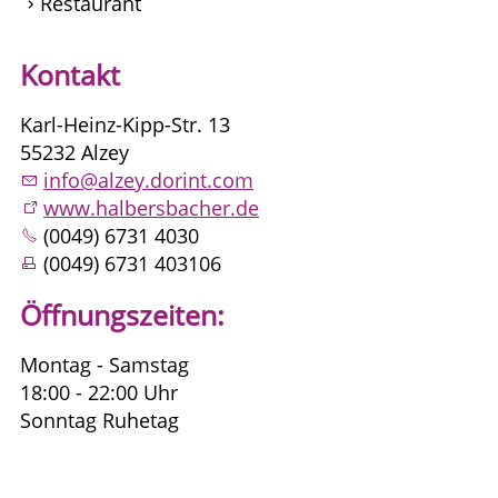
Restaurant
Kontakt
Karl-Heinz-Kipp-Str. 13
55232 Alzey
info@alzey.dorint.com
www.halbersbacher.de
(0049) 6731 4030
(0049) 6731 403106
Öffnungszeiten:
Montag - Samstag
18:00 - 22:00 Uhr
Sonntag Ruhetag