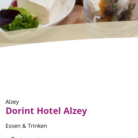
Alzey
Dorint Hotel Alzey
Essen & Trinken