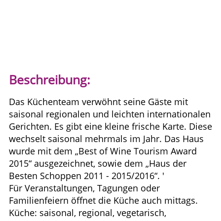
Beschreibung:
Das Küchenteam verwöhnt seine Gäste mit
saisonal regionalen und leichten internationalen
Gerichten. Es gibt eine kleine frische Karte. Diese
wechselt saisonal mehrmals im Jahr. Das Haus
wurde mit dem „Best of Wine Tourism Award
2015“ ausgezeichnet, sowie dem „Haus der
Besten Schoppen 2011 - 2015/2016“. '
Für Veranstaltungen, Tagungen oder
Familienfeiern öffnet die Küche auch mittags.
Küche: saisonal, regional, vegetarisch,