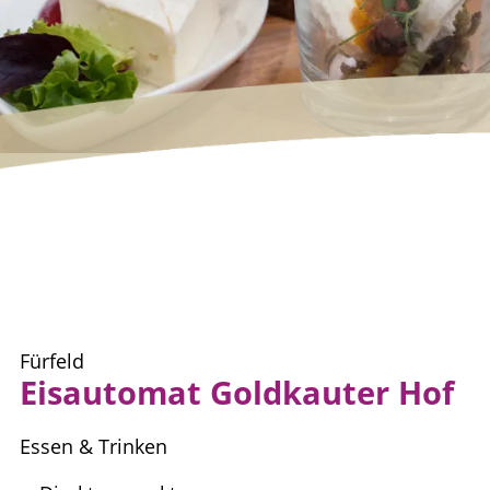
Fürfeld
Eisautomat Goldkauter Hof
Essen & Trinken