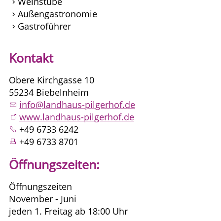
Weinstube
Außengastronomie
Gastroführer
Kontakt
Obere Kirchgasse 10
55234 Biebelnheim
info@landhaus-pilgerhof.de
www.landhaus-pilgerhof.de
+49 6733 6242
+49 6733 8701
Öffnungszeiten:
Öffnungszeiten
November - Juni
jeden 1. Freitag ab 18:00 Uhr