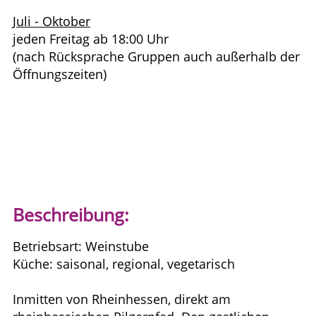
Juli - Oktober
jeden Freitag ab 18:00 Uhr
(nach Rücksprache Gruppen auch außerhalb der
Öffnungszeiten)
Beschreibung:
Betriebsart: Weinstube
Küche: saisonal, regional, vegetarisch
Inmitten von Rheinhessen, direkt am