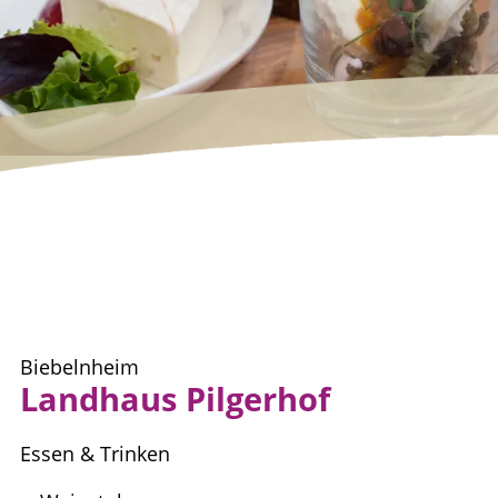
Biebelnheim
Landhaus Pilgerhof
Essen & Trinken