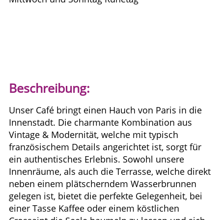
Beschreibung:
Unser Café bringt einen Hauch von Paris in die
Innenstadt. Die charmante Kombination aus
Vintage & Modernität, welche mit typisch
französischem Details angerichtet ist, sorgt für
ein authentisches Erlebnis. Sowohl unsere
Innenräume, als auch die Terrasse, welche direkt
neben einem plätscherndem Wasserbrunnen
gelegen ist, bietet die perfekte Gelegenheit, bei
einer Tasse Kaffee oder einem köstlichen