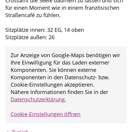
Crossaint die Seele baumeln zu lassen und sich
für einen Moment wie in einem französischen
Straßencafé zu fühlen.
Sitzplätze innen: 32 EG, 14 oben
Sitzplätze außen: 26
Zur Anzeige von Google-Maps benötigen wir
Ihre Einwilligung für das Laden externer
Komponenten. Sie können externe
Komponenten in den Datenschutz- bzw.
Cookie-Einstellungen akzeptieren.
Nähere Informationen finden Sie in der
Datenschutzerklärung
.
Cookie-Einstellungen öffnen