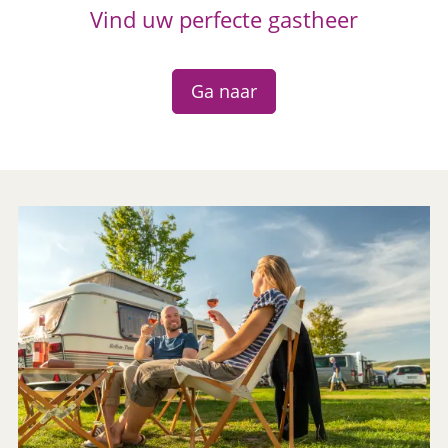
Vind uw perfecte gastheer
Ga naar