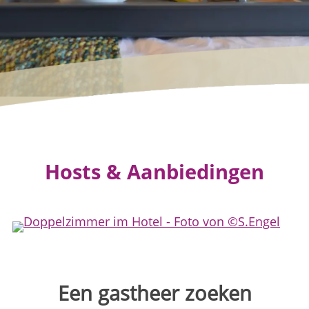
Hosts & Aanbiedingen
Een gastheer zoeken