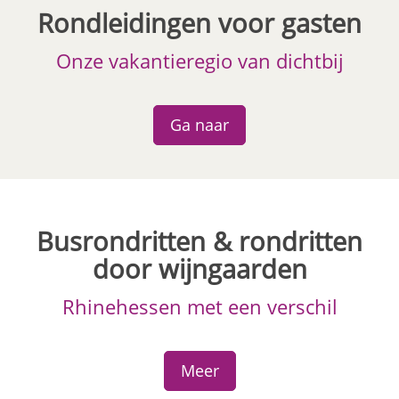
Rondleidingen voor gasten
Onze vakantieregio van dichtbij
Ga naar
Busrondritten & rondritten
door wijngaarden
Rhinehessen met een verschil
Meer