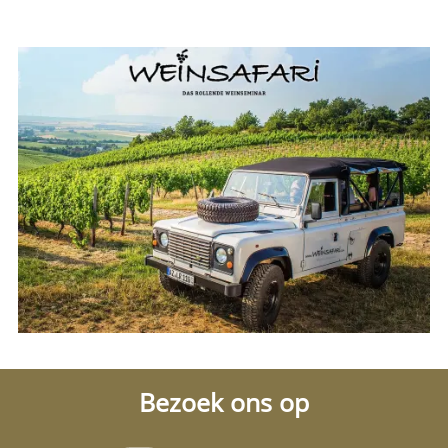
Bezoek ons op