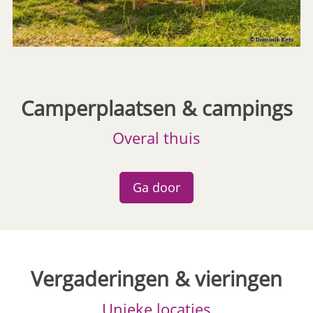
Camperplaatsen & campings
Overal thuis
Ga door
Vergaderingen & vieringen
Unieke locaties