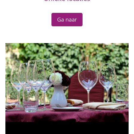
Ga naar