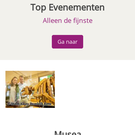
Top Evenementen
Alleen de fijnste
Ga naar
Musea