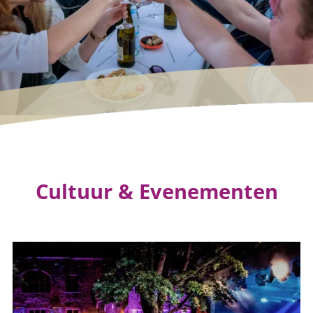
Cultuur & Evenementen