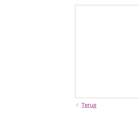
Terug