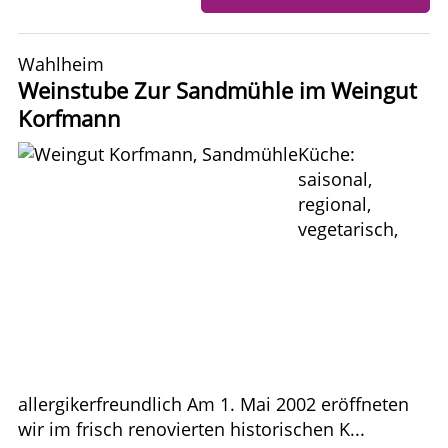
Wahlheim
Weinstube Zur Sandmühle im Weingut
Korfmann
Küche:
saisonal,
regional,
vegetarisch,
allergikerfreundlich Am 1. Mai 2002 eröffneten
wir im frisch renovierten historischen K...