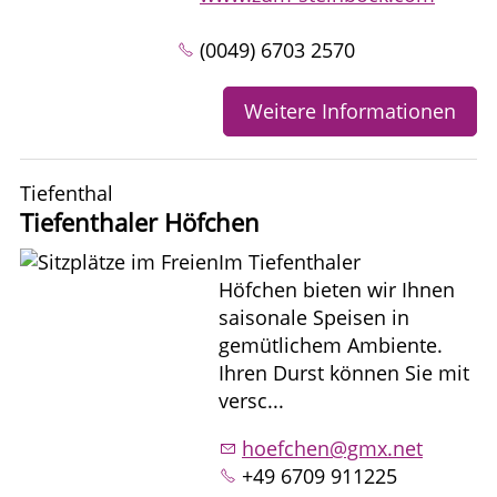
(0049) 6703 2570
Weitere Informationen
Tiefenthal
Tiefenthaler Höfchen
Im Tiefenthaler
Höfchen bieten wir Ihnen
saisonale Speisen in
gemütlichem Ambiente.
Ihren Durst können Sie mit
versc...
hoefchen@gmx.net
+49 6709 911225