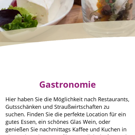
Gastronomie
Hier haben Sie die Möglichkeit nach Restaurants,
Gutsschänken und Straußwirtschaften zu
suchen. Finden Sie die perfekte Location für ein
gutes Essen, ein schönes Glas Wein, oder
genießen Sie nachmittags Kaffee und Kuchen in