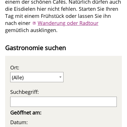
einem der schönen Cafés. Natürlich dürfen auch
die Eisdielen hier nicht fehlen. Starten Sie Ihren
Tag mit einem Frühstück oder lassen Sie ihn
nach einer
Wanderung oder Radtour
gemütlich ausklingen.
Gastronomie suchen
Ort:
Suchbegriff:
Geöffnet am:
Datum: