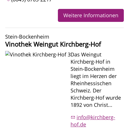
Weitere Informationen
Stein-Bockenheim
Vinothek Weingut Kirchberg-Hof
Das Weingut
Kirchberg-Hof in
Stein-Bockenheim
liegt im Herzen der
Rheinhessischen
Schweiz. Der
Kirchberg-Hof wurde
1892 von Christ...
info@kirchberg-
hof.de