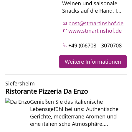
Weinen und saisonale
Snacks auf die Hand. I...
post@stmartinshof.de
www.stmartinshof.de
+49 (0)6703 - 3070708
Weitere Informationen
Siefersheim
Ristorante Pizzeria Da Enzo
Genießen Sie das italienische
Lebensgefühl bei uns: Authentische
Gerichte, mediterrane Aromen und
eine italienische Atmosphäre....