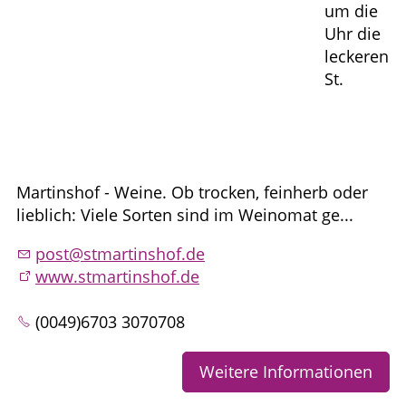
um die
Uhr die
leckeren
St.
Martinshof - Weine. Ob trocken, feinherb oder
lieblich: Viele Sorten sind im Weinomat ge...
post@stmartinshof.de
www.stmartinshof.de
(0049)6703 3070708
Weitere Informationen