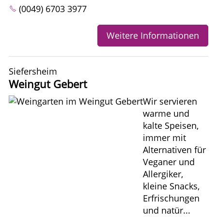
(0049) 6703 3977
Weitere Informationen
Siefersheim
Weingut Gebert
Wir servieren
warme und
kalte Speisen,
immer mit
Alternativen für
Veganer und
Allergiker,
kleine Snacks,
Erfrischungen
und natür...