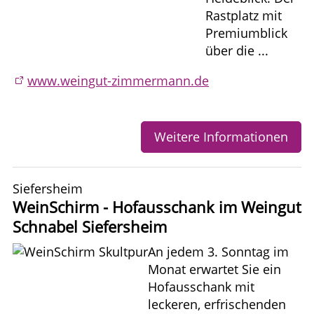
Rastplatz mit
Premiumblick
über die ...
www.weingut-zimmermann.de
Weitere Informationen
Siefersheim
WeinSchirm - Hofausschank im Weingut
Schnabel Siefersheim
An jedem 3. Sonntag im
Monat erwartet Sie ein
Hofausschank mit
leckeren, erfrischenden