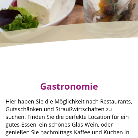
Gastronomie
Hier haben Sie die Möglichkeit nach Restaurants,
Gutsschänken und Straußwirtschaften zu
suchen. Finden Sie die perfekte Location für ein
gutes Essen, ein schönes Glas Wein, oder
genießen Sie nachmittags Kaffee und Kuchen in