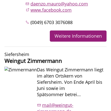
daenzo.mauro@yahoo.com
www.facebook.com
(0049) 6703 3076088
Weitere Informationen
Siefersheim
Weingut Zimmermann
Das Weingut Zimmermann liegt
im alten Ortskern von
Siefersheim. Von Ende April bis
Juni sowie im
Spätsommer betrei...
mail@weingut-