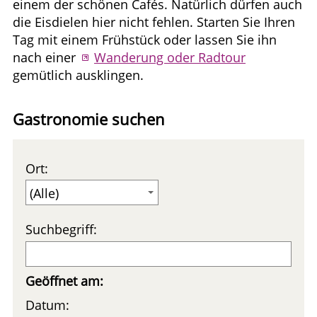
einem der schönen Cafés. Natürlich dürfen auch
die Eisdielen hier nicht fehlen. Starten Sie Ihren
Tag mit einem Frühstück oder lassen Sie ihn
nach einer
Wanderung oder Radtour
gemütlich ausklingen.
Gastronomie suchen
Ort:
Suchbegriff:
Geöffnet am:
Datum: