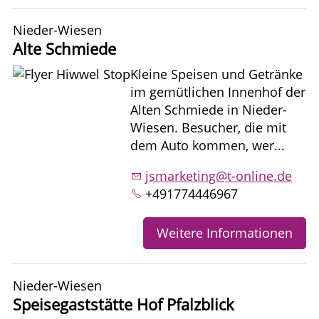
Nieder-Wiesen
Alte Schmiede
Kleine Speisen und Getränke
im gemütlichen Innenhof der
Alten Schmiede in Nieder-
Wiesen. Besucher, die mit
dem Auto kommen, wer...
jsmarketing@t-online.de
+491774446967
Weitere Informationen
Nieder-Wiesen
Speisegaststätte Hof Pfalzblick