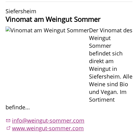
Siefersheim
Vinomat am Weingut Sommer
Der Vinomat des
Weingut
Sommer
befindet sich
direkt am
Weingut in
Siefersheim. Alle
Weine sind Bio
und Vegan. Im
Sortiment
befinde...
info@weingut-sommer.com
www.weingut-sommer.com