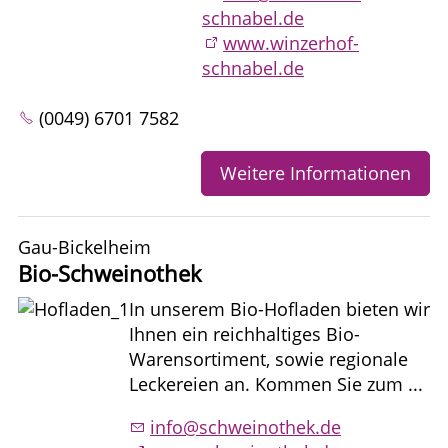
schnabel.de
www.winzerhof-
schnabel.de
(0049) 6701 7582
Weitere Informationen
Gau-Bickelheim
Bio-Schweinothek
In unserem Bio-Hofladen bieten wir
Ihnen ein reichhaltiges Bio-
Warensortiment, sowie regionale
Leckereien an. Kommen Sie zum ...
info@schweinothek.de