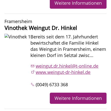
Weitere Informationen
Framersheim
Vinothek Weingut Dr. Hinkel
Bereits seit dem 17. Jahrhundert
bewirtschaftet die Familie Hinkel
das Weingut in Framersheim, einem
kleinen Dorf im Selztal zwisc...
weingut.dr.hinkel@t-online.de
www.weingut-dr-hinkel.de
(0049) 6733 368
Weitere Informationen