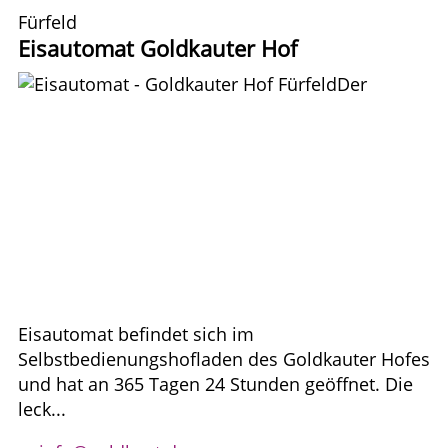
Fürfeld
Eisautomat Goldkauter Hof
Der
Eisautomat befindet sich im
Selbstbedienungshofladen des Goldkauter Hofes
und hat an 365 Tagen 24 Stunden geöffnet. Die
leck...