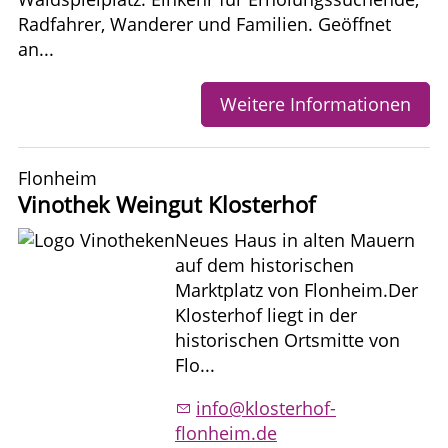
Radfahrer, Wanderer und Familien. Geöffnet
an...
Weitere Informationen
Flonheim
Vinothek Weingut Klosterhof
Neues Haus in alten Mauern
auf dem historischen
Marktplatz von Flonheim.Der
Klosterhof liegt in der
historischen Ortsmitte von
Flo...
info@klosterhof-
flonheim.de