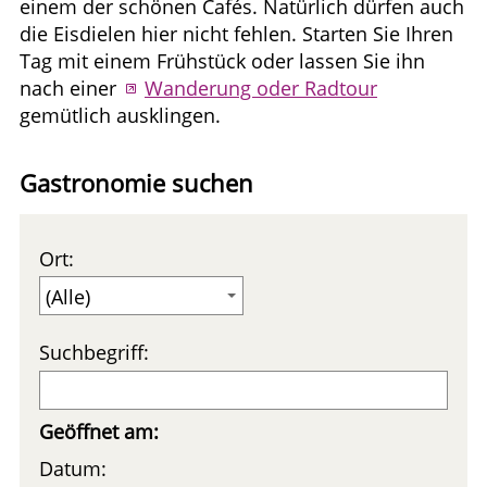
einem der schönen Cafés. Natürlich dürfen auch
die Eisdielen hier nicht fehlen. Starten Sie Ihren
Tag mit einem Frühstück oder lassen Sie ihn
nach einer
Wanderung oder Radtour
gemütlich ausklingen.
Gastronomie suchen
Ort:
Suchbegriff:
Geöffnet am:
Datum: