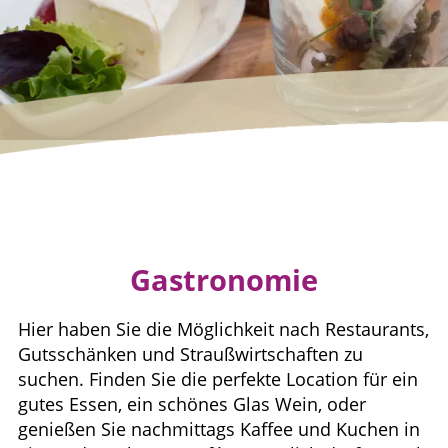
Gastronomie
Hier haben Sie die Möglichkeit nach Restaurants,
Gutsschänken und Straußwirtschaften zu
suchen. Finden Sie die perfekte Location für ein
gutes Essen, ein schönes Glas Wein, oder
genießen Sie nachmittags Kaffee und Kuchen in