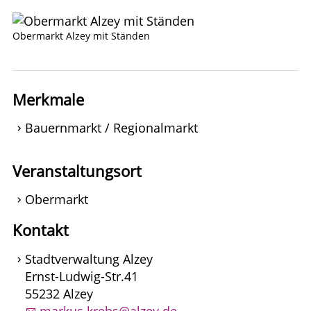
Obermarkt Alzey mit Ständen
Merkmale
Bauernmarkt / Regionalmarkt
Veranstaltungsort
Obermarkt
Kontakt
Stadtverwaltung Alzey
Ernst-Ludwig-Str.41
55232 Alzey
markus.krebs@alzey.de