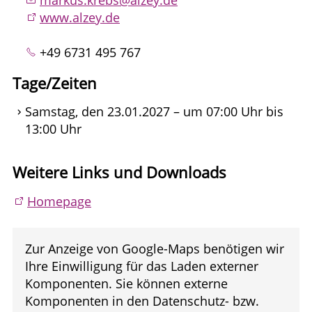
www.alzey.de
+49 6731 495 767
Tage/Zeiten
Samstag, den 23.01.2027 – um 07:00 Uhr bis
13:00 Uhr
Weitere Links und Downloads
Homepage
Zur Anzeige von Google-Maps benötigen wir
Ihre Einwilligung für das Laden externer
Komponenten. Sie können externe
Komponenten in den Datenschutz- bzw.