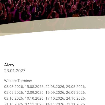
Alzey
23.01.2027
Weitere Termine:
08.08.2026, 15.08.2026, 22.08.2026, 29.08.2026,
05.09.2026, 12.09.2026, 19.09.2026, 26.09.2026,
03.10.2026, 10.10.2026, 17.10.2026, 24.10.2026,
31.10.2026, 07.11.2026, 14.11.2026, 21.11.2026,