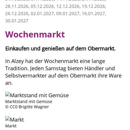
28.11.2026, 05.12.2026, 12.12.2026, 19.12.2026,
26.12.2026, 02.01.2027, 09.01.2027, 16.01.2027,
30.01.2027
Wochenmarkt
Einkaufen und genießen auf dem Obermarkt.
In Alzey hat der Wochenmarkt eine lange
Tradition. Jeden Samstag bieten Händler und
Selbstvermarkter auf dem Obermarkt ihre Ware
an.
Marktstand mit Gemüse
© CC0 Brigitte Wagner
Markt