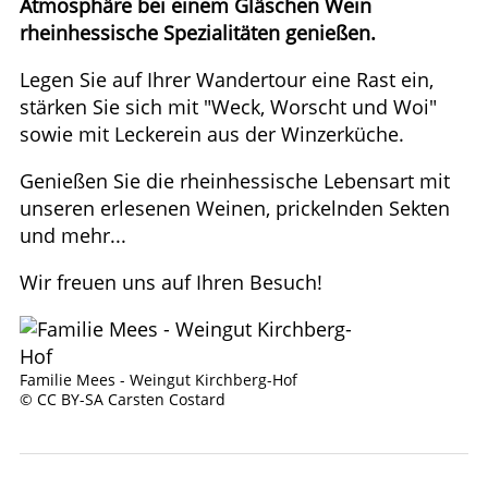
Atmosphäre bei einem Gläschen Wein
rheinhessische Spezialitäten genießen.
Legen Sie auf Ihrer Wandertour eine Rast ein,
stärken Sie sich mit "Weck, Worscht und Woi"
sowie mit Leckerein aus der Winzerküche.
Genießen Sie die rheinhessische Lebensart mit
unseren erlesenen Weinen, prickelnden Sekten
und mehr...
Wir freuen uns auf Ihren Besuch!
Familie Mees - Weingut Kirchberg-Hof
© CC BY-SA Carsten Costard