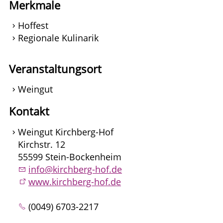
Merkmale
Hoffest
Regionale Kulinarik
Veranstaltungsort
Weingut
Kontakt
Weingut Kirchberg-Hof
Kirchstr. 12
55599 Stein-Bockenheim
info@kirchberg-hof.de
www.kirchberg-hof.de
(0049) 6703-2217