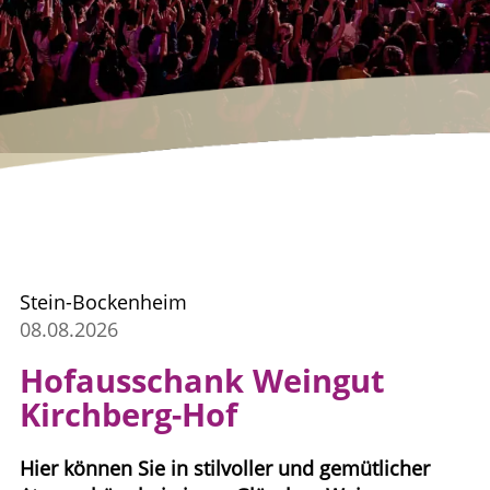
Stein-Bockenheim
08.08.2026
Hofausschank Weingut
Kirchberg-Hof
Hier können Sie in stilvoller und gemütlicher