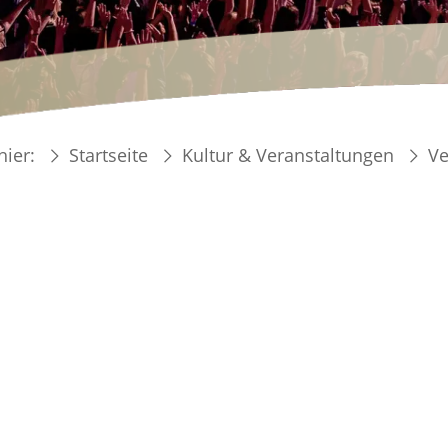
hier:
Startseite
Kultur & Veranstaltungen
Ve