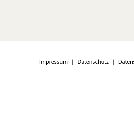
Impressum
Datenschutz
Daten