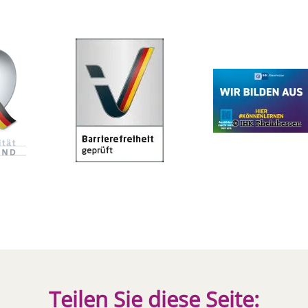
Teilen Sie diese Seite: