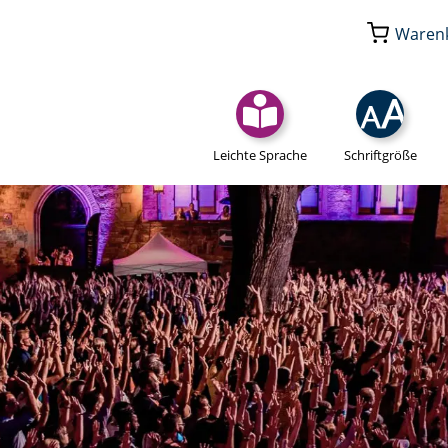
Waren
Leichte Sprache
Schriftgröße