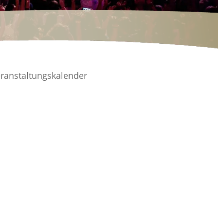
ranstaltungskalender