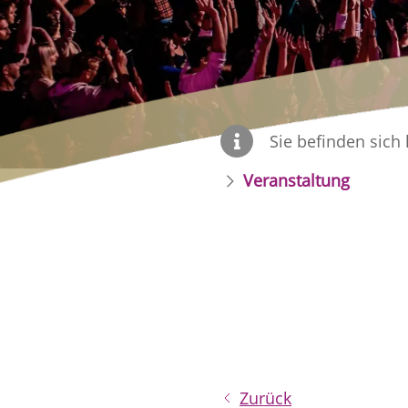
Sie befinden sich 
Veranstaltung
Zurück