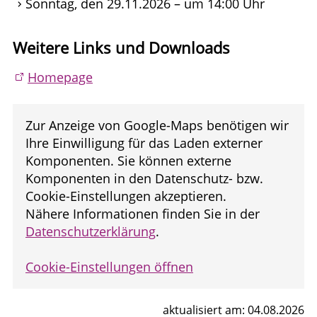
Sonntag, den 29.11.2026 – um 14:00 Uhr
Weitere Links und Downloads
Homepage
Zur Anzeige von Google-Maps benötigen wir
Ihre Einwilligung für das Laden externer
Komponenten. Sie können externe
Komponenten in den Datenschutz- bzw.
Cookie-Einstellungen akzeptieren.
Nähere Informationen finden Sie in der
Datenschutzerklärung
.
Cookie-Einstellungen öffnen
aktualisiert am: 04.08.2026