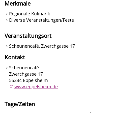
Merkmale
Regionale Kulinarik
Diverse Veranstaltungen/Feste
Veranstaltungsort
Scheunencafé, Zwerchgasse 17
Kontakt
Scheunencafé
Zwerchgasse 17
55234 Eppelsheim
www.eppelsheim.de
Tage/Zeiten