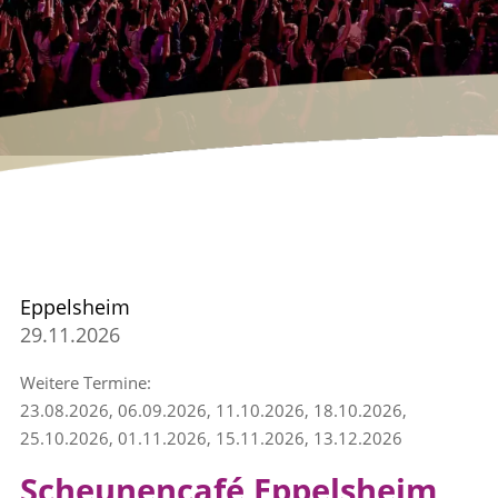
Eppelsheim
29.11.2026
Weitere Termine:
23.08.2026, 06.09.2026, 11.10.2026, 18.10.2026,
25.10.2026, 01.11.2026, 15.11.2026, 13.12.2026
Scheunencafé Eppelsheim