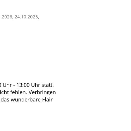
0.2026, 24.10.2026,
Uhr - 13:00 Uhr statt.
cht fehlen. Verbringen
d das wunderbare Flair