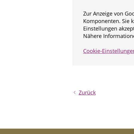
Zur Anzeige von Goo
Komponenten. Sie k
Einstellungen akzept
Nähere Informatione
Cookie-Einstellunge
Zurück