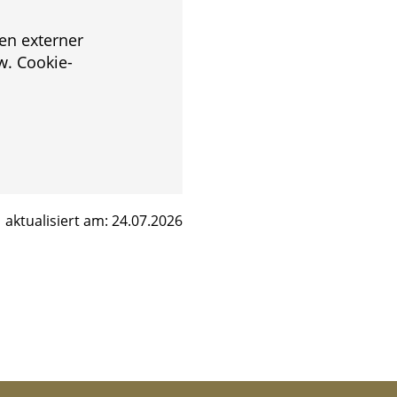
en externer
. Cookie-
aktualisiert am: 24.07.2026