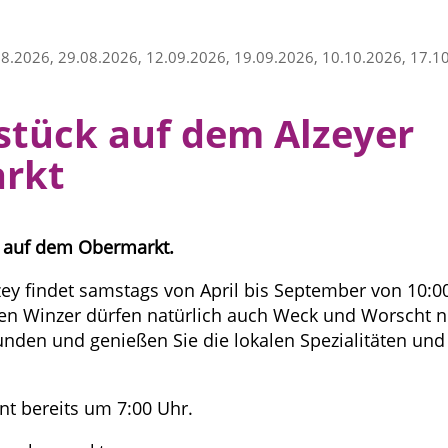
08.2026, 29.08.2026, 12.09.2026, 19.09.2026, 10.10.2026, 17.1
stück auf dem Alzeyer
rkt
 auf dem Obermarkt.
ey findet samstags von April bis September von 10:00 
n Winzer dürfen natürlich auch Weck und Worscht ni
tunden und genießen Sie die lokalen Spezialitäten un
t bereits um 7:00 Uhr.