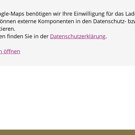
gle-Maps benötigen wir Ihre Einwilligung für das Lad
önnen externe Komponenten in den Datenschutz- bzw
ieren.
n finden Sie in der
Datenschutzerklärung
.
n öffnen