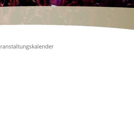
ranstaltungskalender