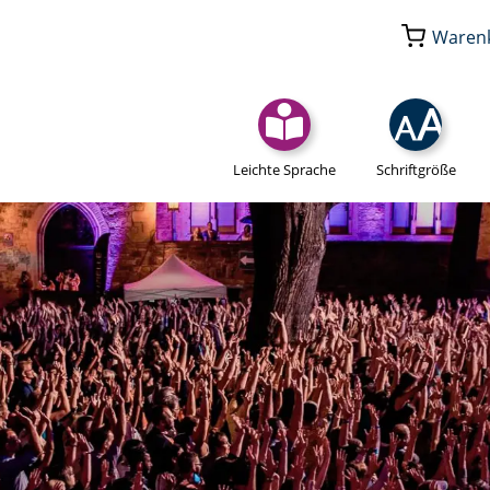
Waren
Leichte Sprache
Schriftgröße