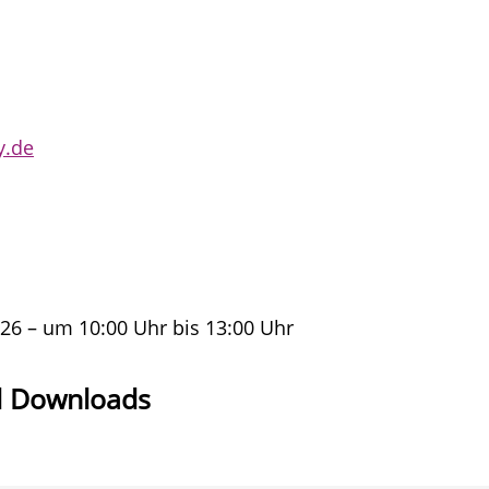
y.de
26 – um 10:00 Uhr bis 13:00 Uhr
d Downloads