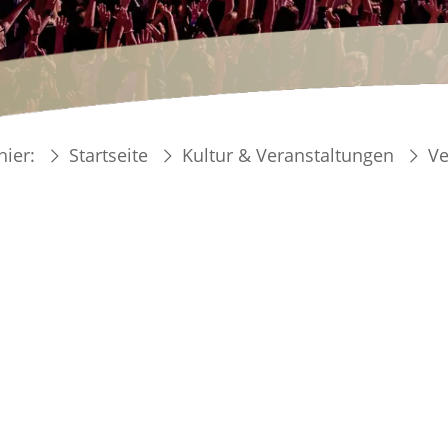
hier:
Startseite
Kultur & Veranstaltungen
Ve