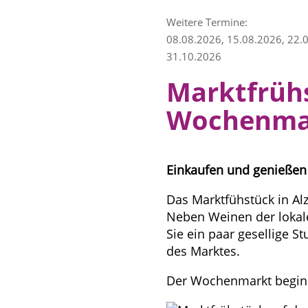
Weitere Termine:
08.08.2026, 15.08.2026, 22.
31.10.2026
Marktfrüh
Wochenma
Einkaufen und genießen
Das Marktfühstück in Alz
Neben Weinen der lokale
Sie ein paar gesellige S
des Marktes.
Der Wochenmarkt beginn