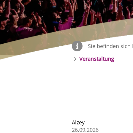
Sie befinden sich 
Veranstaltung
Alzey
26.09.2026