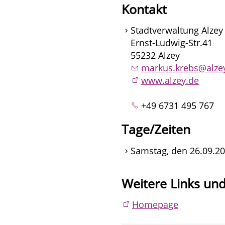
Kontakt
Stadtverwaltung Alzey
Ernst-Ludwig-Str.41
55232 Alzey
markus.krebs@alze
www.alzey.de
+49 6731 495 767
Tage/Zeiten
Samstag, den 26.09.20
Weitere Links un
Homepage