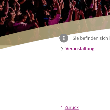
Sie befinden sich 
Veranstaltung
Zurück