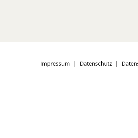
Impressum
Datenschutz
Daten