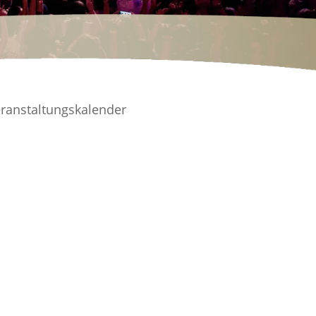
ranstaltungskalender