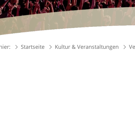
hier:
Startseite
Kultur & Veranstaltungen
Ve