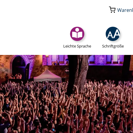
Waren
Leichte Sprache
Schriftgröße