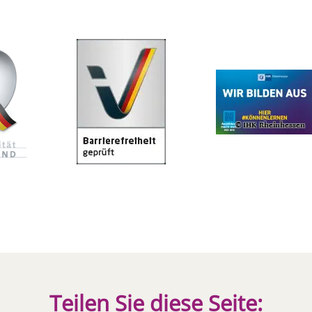
Teilen Sie diese Seite: