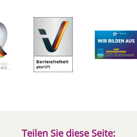
Teilen Sie diese Seite: