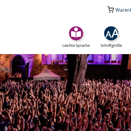
Waren
Leichte Sprache
Schriftgröße