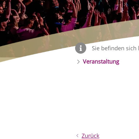
Sie befinden sich 
Veranstaltung
Zurück