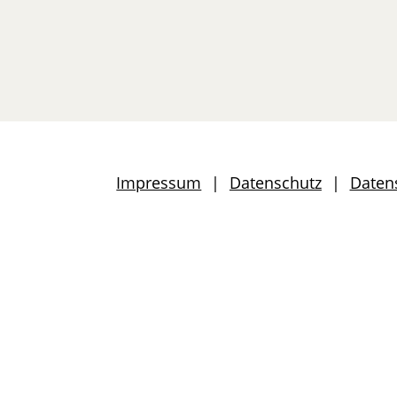
Impressum
Datenschutz
Daten