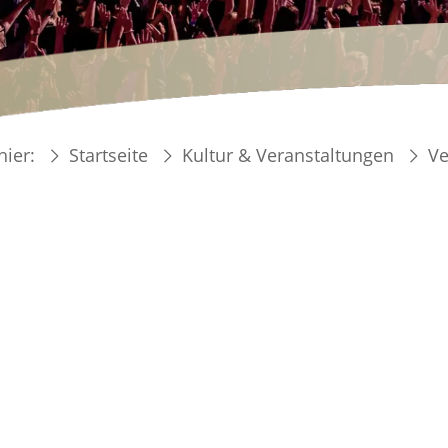
hier:
Startseite
Kultur & Veranstaltungen
Ve