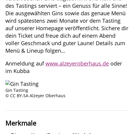
des Tastings serviert – ein Genuss für alle Sinne!
Die ausgewählten Gins sowie das genaue Menü
wird spätestens zwei Monate vor dem Tasting
auf unserer Homepage veröffentlicht. Sichere dir
dein Ticket und freue dich auf einem Abend
voller Geschmack und guter Laune! Details zum
Menü & Lineup folgen…
Anmeldung auf
www.alzeyeroberhaus.de
oder
im Kubba
Gin Tasting
© CC BY-SA Alzeyer Oberhaus
Merkmale