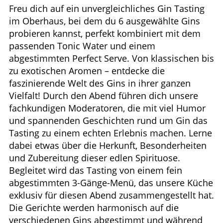
Freu dich auf ein unvergleichliches Gin Tasting
im Oberhaus, bei dem du 6 ausgewählte Gins
probieren kannst, perfekt kombiniert mit dem
passenden Tonic Water und einem
abgestimmten Perfect Serve. Von klassischen bis
zu exotischen Aromen – entdecke die
faszinierende Welt des Gins in ihrer ganzen
Vielfalt! Durch den Abend führen dich unsere
fachkundigen Moderatoren, die mit viel Humor
und spannenden Geschichten rund um Gin das
Tasting zu einem echten Erlebnis machen. Lerne
dabei etwas über die Herkunft, Besonderheiten
und Zubereitung dieser edlen Spirituose.
Begleitet wird das Tasting von einem fein
abgestimmten 3-Gänge-Menü, das unsere Küche
exklusiv für diesen Abend zusammengestellt hat.
Die Gerichte werden harmonisch auf die
verschiedenen Gins abgestimmt und während