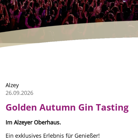
Alzey
26.09.2026
Golden Autumn Gin Tasting
Im Alzeyer Oberhaus.
Ein exklusives Erlebnis für Genießer!