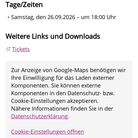
Tage/Zeiten
Samstag, den 26.09.2026 – um 18:00 Uhr
Weitere Links und Downloads
Tickets
Zur Anzeige von Google-Maps benötigen wir
Ihre Einwilligung für das Laden externer
Komponenten. Sie können externe
Komponenten in den Datenschutz- bzw.
Cookie-Einstellungen akzeptieren.
Nähere Informationen finden Sie in der
Datenschutzerklärung
.
Cookie-Einstellungen öffnen