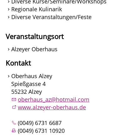
Diverse Kurse/Seminare/Workshops
Regionale Kulinarik
Diverse Veranstaltungen/Feste
Veranstaltungsort
Alzeyer Oberhaus
Kontakt
Oberhaus Alzey
Spießgasse 4
55232 Alzey
oberhaus_az@hotmail.com
www.alzeyer-oberhaus.de
(0049) 6731 6687
(0049) 6731 10920