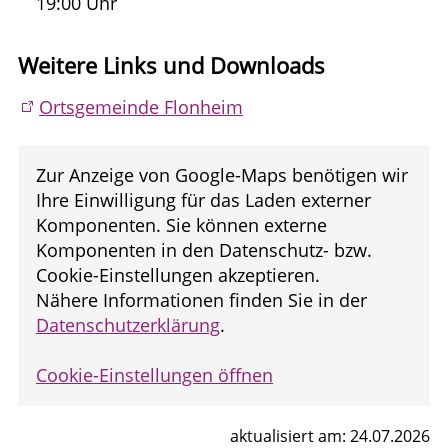
19:00 Uhr
Weitere Links und Downloads
Ortsgemeinde Flonheim
Zur Anzeige von Google-Maps benötigen wir
Ihre Einwilligung für das Laden externer
Komponenten. Sie können externe
Komponenten in den Datenschutz- bzw.
Cookie-Einstellungen akzeptieren.
Nähere Informationen finden Sie in der
Datenschutzerklärung
.
Cookie-Einstellungen öffnen
aktualisiert am: 24.07.2026