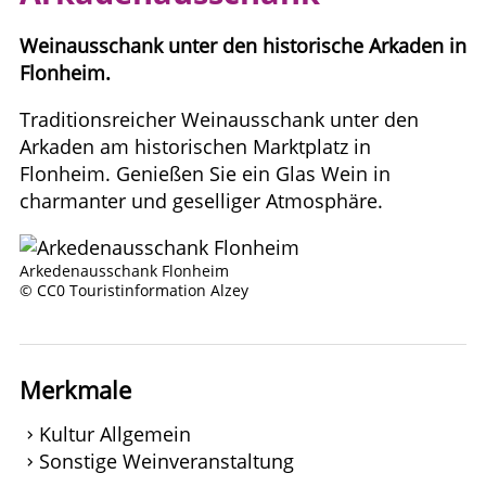
Weinausschank unter den historische Arkaden in
Flonheim.
Traditionsreicher Weinausschank unter den
Arkaden am historischen Marktplatz in
Flonheim. Genießen Sie ein Glas Wein in
charmanter und geselliger Atmosphäre.
Arkedenausschank Flonheim
© CC0 Touristinformation Alzey
Merkmale
Kultur Allgemein
Sonstige Weinveranstaltung