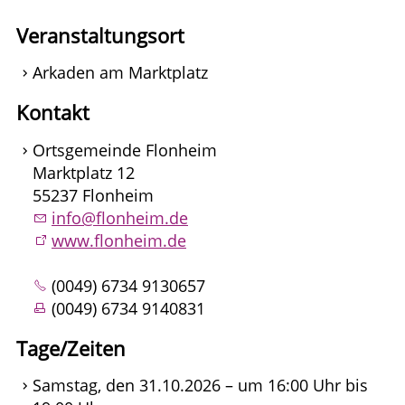
Veranstaltungsort
Arkaden am Marktplatz
Kontakt
Ortsgemeinde Flonheim
Marktplatz 12
55237 Flonheim
info@flonheim.de
www.flonheim.de
(0049) 6734 9130657
(0049) 6734 9140831
Tage/Zeiten
Samstag, den 31.10.2026 – um 16:00 Uhr bis