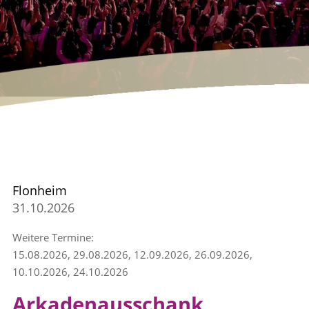
Flonheim
31.10.2026
Weitere Termine:
15.08.2026, 29.08.2026, 12.09.2026, 26.09.2026,
10.10.2026, 24.10.2026
Arkadenausschank