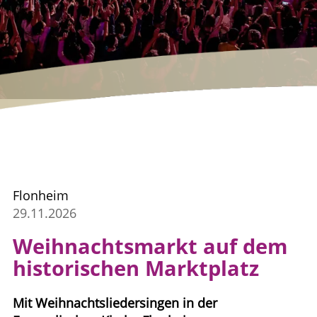
Flonheim
29.11.2026
Weihnachtsmarkt auf dem
historischen Marktplatz
Mit Weihnachtsliedersingen in der