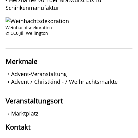
Schinkenmanufaktur
Weinhachtsdekoration
© CC0 Jill Wellington
Merkmale
Advent-Veranstaltung
Advent / Christkindl- / Weihnachtsmärkte
Veranstaltungsort
Marktplatz
Kontakt