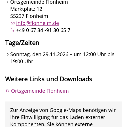
Ortsgemeinde Flonheim
Marktplatz 12
55237 Flonheim
info@flonheim.de
+49 0 67 34 -91 30 65 7
Tage/Zeiten
Sonntag, den 29.11.2026 – um 12:00 Uhr bis
19:00 Uhr
Weitere Links und Downloads
Ortsgemeinde Flonheim
Zur Anzeige von Google-Maps benötigen wir
Ihre Einwilligung für das Laden externer
Komponenten. Sie können externe