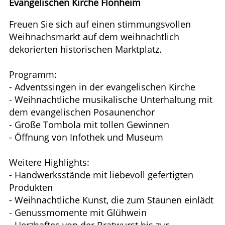
Evangelischen Kirche Flonheim
Freuen Sie sich auf einen stimmungsvollen
Weihnachsmarkt auf dem weihnachtlich
dekorierten historischen Marktplatz.
Programm:
- Adventssingen in der evangelischen Kirche
- Weihnachtliche musikalische Unterhaltung mit
dem evangelischen Posaunenchor
- Große Tombola mit tollen Gewinnen
- Öffnung von Infothek und Museum
Weitere Highlights:
- Handwerksstände mit liebevoll gefertigten
Produkten
- Weihnachtliche Kunst, die zum Staunen einlädt
- Genussmomente mit Glühwein
- Herzhaftes von der Bratwurst bis zur