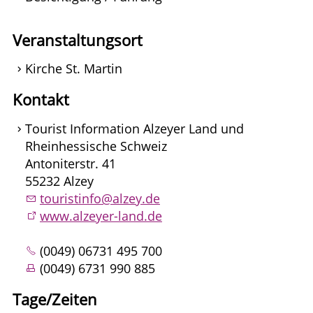
Veranstaltungsort
Kirche St. Martin
Kontakt
Tourist Information Alzeyer Land und
Rheinhessische Schweiz
Antoniterstr. 41
55232 Alzey
touristinfo@alzey.de
www.alzeyer-land.de
(0049) 06731 495 700
(0049) 6731 990 885
Tage/Zeiten