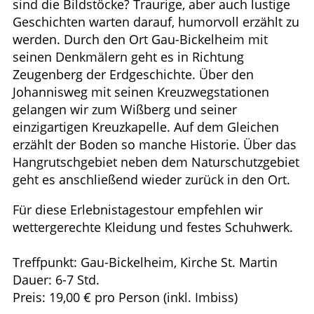
sind die Bildstöcke? Traurige, aber auch lustige
Geschichten warten darauf, humorvoll erzählt zu
werden. Durch den Ort Gau-Bickelheim mit
seinen Denkmälern geht es in Richtung
Zeugenberg der Erdgeschichte. Über den
Johannisweg mit seinen Kreuzwegstationen
gelangen wir zum Wißberg und seiner
einzigartigen Kreuzkapelle. Auf dem Gleichen
erzählt der Boden so manche Historie. Über das
Hangrutschgebiet neben dem Naturschutzgebiet
geht es anschließend wieder zurück in den Ort.
Für diese Erlebnistagestour empfehlen wir
wettergerechte Kleidung und festes Schuhwerk.
Treffpunkt: Gau-Bickelheim, Kirche St. Martin
Dauer: 6-7 Std.
Preis: 19,00 € pro Person (inkl. Imbiss)