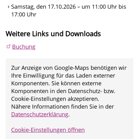
Samstag, den 17.10.2026 – um 11:00 Uhr bis
17:00 Uhr
Weitere Links und Downloads
Buchung
Zur Anzeige von Google-Maps benötigen wir
Ihre Einwilligung für das Laden externer
Komponenten. Sie können externe
Komponenten in den Datenschutz- bzw.
Cookie-Einstellungen akzeptieren.
Nähere Informationen finden Sie in der
Datenschutzerklärung
.
Cookie-Einstellungen öffnen