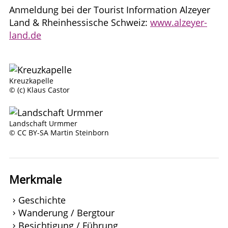
Anmeldung bei der Tourist Information Alzeyer
Land & Rheinhessische Schweiz:
www.alzeyer-
land.de
Kreuzkapelle
© (c) Klaus Castor
Landschaft Urmmer
© CC BY-SA Martin Steinborn
Merkmale
Geschichte
Wanderung / Bergtour
Besichtigung / Führung