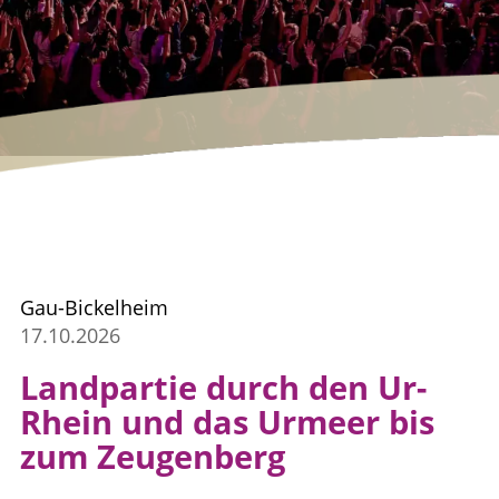
Gau-Bickelheim
17.10.2026
Landpartie durch den Ur-
Rhein und das Urmeer bis
zum Zeugenberg