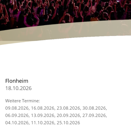
Flonheim
18.10.2026
Weitere Termine:
09.08.2026, 16.08.2026, 23.08.2026, 30.08.2026,
06.09.2026, 13.09.2026, 20.09.2026, 27.09.2026,
04.10.2026, 11.10.2026, 25.10.2026