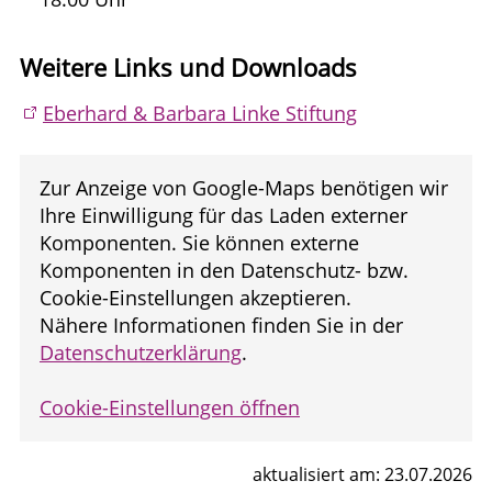
Weitere Links und Downloads
Eberhard & Barbara Linke Stiftung
Zur Anzeige von Google-Maps benötigen wir
Ihre Einwilligung für das Laden externer
Komponenten. Sie können externe
Komponenten in den Datenschutz- bzw.
Cookie-Einstellungen akzeptieren.
Nähere Informationen finden Sie in der
Datenschutzerklärung
.
Cookie-Einstellungen öffnen
aktualisiert am: 23.07.2026