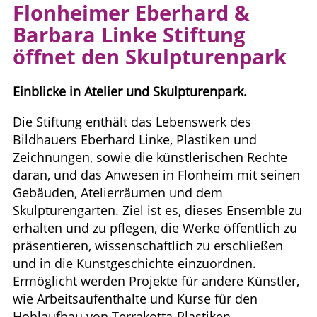
Flonheimer Eberhard &
Barbara Linke Stiftung
öffnet den Skulpturenpark
Einblicke in Atelier und Skulpturenpark.
Die Stiftung enthält das Lebenswerk des
Bildhauers Eberhard Linke, Plastiken und
Zeichnungen, sowie die künstlerischen Rechte
daran, und das Anwesen in Flonheim mit seinen
Gebäuden, Atelierräumen und dem
Skulpturengarten. Ziel ist es, dieses Ensemble zu
erhalten und zu pflegen, die Werke öffentlich zu
präsentieren, wissenschaftlich zu erschließen
und in die Kunstgeschichte einzuordnen.
Ermöglicht werden Projekte für andere Künstler,
wie Arbeitsaufenthalte und Kurse für den
Hohlaufbau von Terrakotta-Plastiken