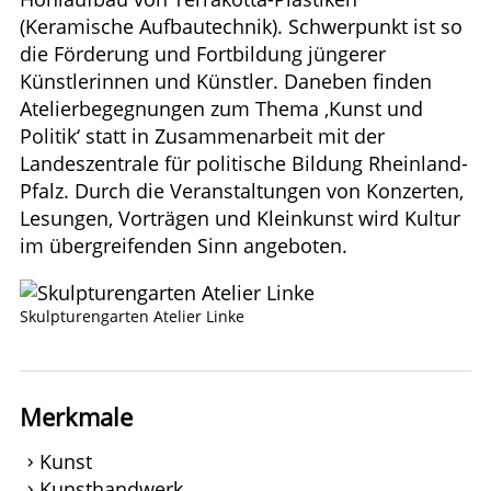
(Keramische Aufbautechnik). Schwerpunkt ist so
die Förderung und Fortbildung jüngerer
Künstlerinnen und Künstler. Daneben finden
Atelierbegegnungen zum Thema ‚Kunst und
Politik‘ statt in Zusammenarbeit mit der
Landeszentrale für politische Bildung Rheinland-
Pfalz. Durch die Veranstaltungen von Konzerten,
Lesungen, Vorträgen und Kleinkunst wird Kultur
im übergreifenden Sinn angeboten.
Skulpturengarten Atelier Linke
Merkmale
Kunst
Kunsthandwerk