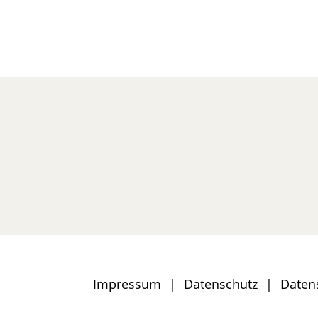
Impressum
Datenschutz
Daten