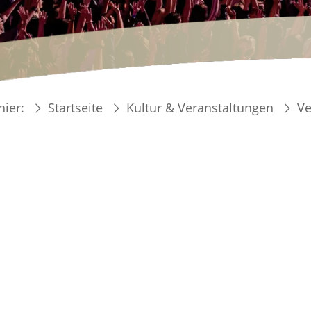
hier:
Startseite
Kultur & Veranstaltungen
Ve