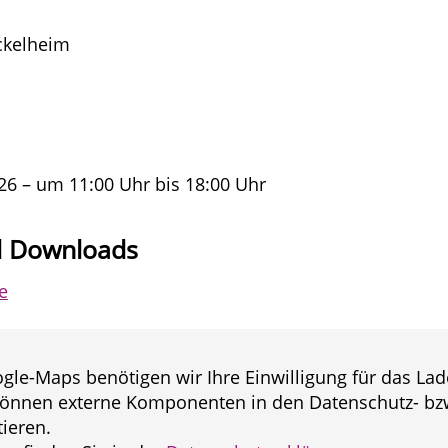
ckelheim
26 – um 11:00 Uhr bis 18:00 Uhr
d Downloads
e
gle-Maps benötigen wir Ihre Einwilligung für das Lad
önnen externe Komponenten in den Datenschutz- bzw
ieren.