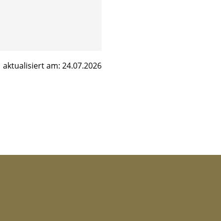
aktualisiert am: 24.07.2026