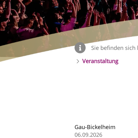
Sie befinden sich 
Veranstaltung
Gau-Bickelheim
06.09.2026