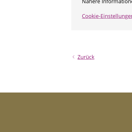
Nähere Informatione
Cookie-Einstellunge
Zurück