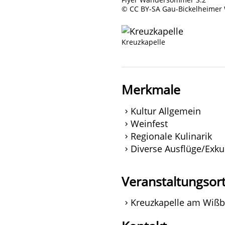
© CC BY-SA Gau-Bickelheimer
Kreuzkapelle
Merkmale
Kultur Allgemein
Weinfest
Regionale Kulinarik
Diverse Ausflüge/Exk
Veranstaltungsor
Kreuzkapelle am Wißb