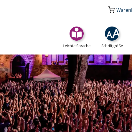
Waren
Leichte Sprache
Schriftgröße