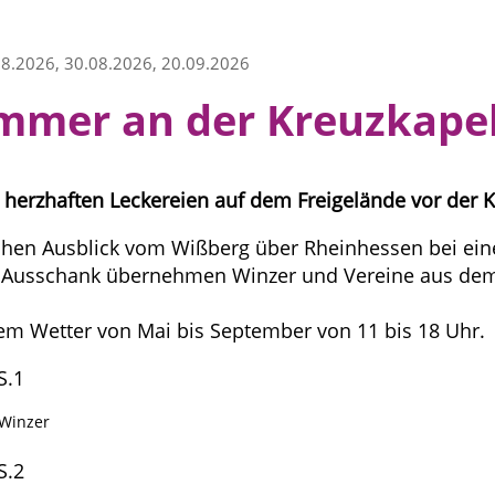
08.2026, 30.08.2026, 20.09.2026
mer an der Kreuzkapel
herzhaften Leckereien auf dem Freigelände vor der K
ichen Ausblick vom Wißberg über Rheinhessen bei ei
 Ausschank übernehmen Winzer und Vereine aus dem
em Wetter von Mai bis September von 11 bis 18 Uhr.
 Winzer