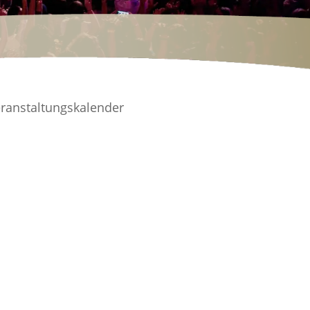
ranstaltungskalender