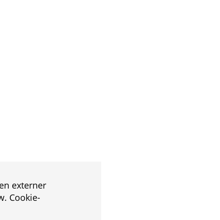
en externer
. Cookie-